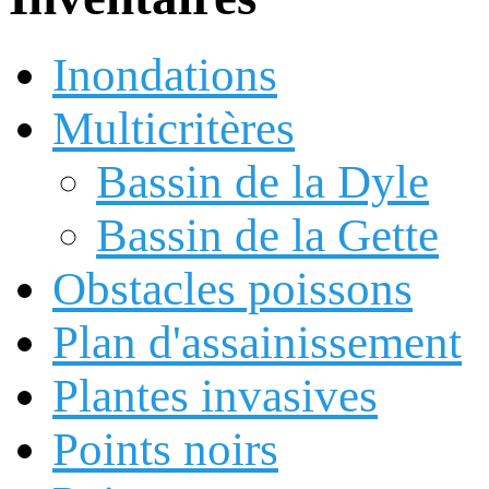
Inondations
Multicritères
Bassin de la Dyle
Bassin de la Gette
Obstacles poissons
Plan d'assainissement
Plantes invasives
Points noirs