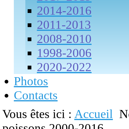
2014-2016
2011-2013
2008-2010
1998-2006
2020-2022
Photos
Contacts
Vous êtes ici :
Accueil
N
poissons 2000-2016