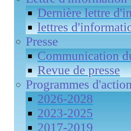
Dernière lettre d'
lettres d'informati
Presse
Communication 
Revue de presse
Programmes d'actio
2026-2028
2023-2025
2017-2019