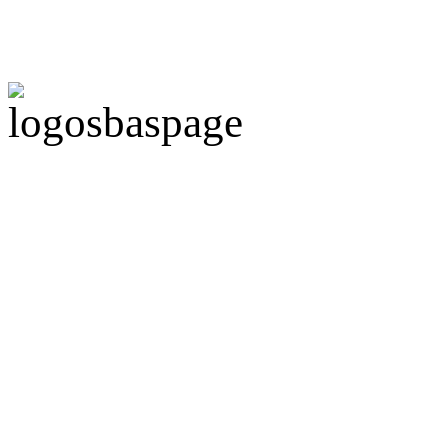
Politique de confidentiali