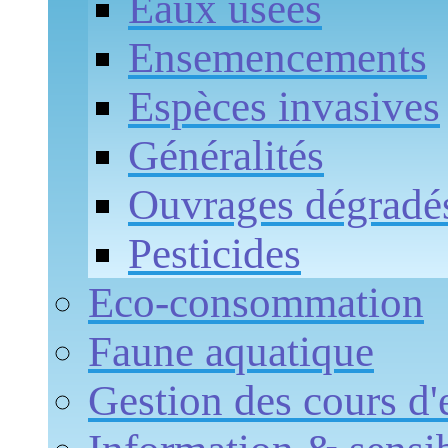
Eaux usées
Ensemencements
Espèces invasives
Généralités
Ouvrages dégradé
Pesticides
Eco-consommation
Faune aquatique
Gestion des cours d'