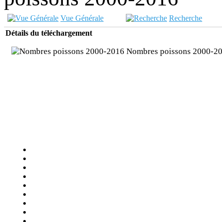
Vue Générale
Recherche
Détails du téléchargement
Nombres poissons 2000-2