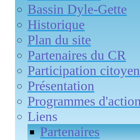
Bassin Dyle-Gette
Historique
Plan du site
Partenaires du CR
Participation citoye
Présentation
Programmes d'actio
Liens
Partenaires