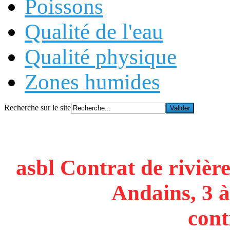
Poissons
Qualité de l'eau
Qualité physique
Zones humides
Recherche sur le site
asbl Contrat de rivière
Andains, 3 à
cont