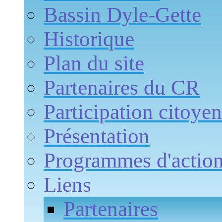
Bassin Dyle-Gette
Historique
Plan du site
Partenaires du CR
Participation citoye
Présentation
Programmes d'actio
Liens
Partenaires