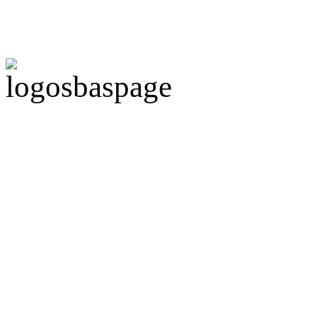
Politique de confidentiali