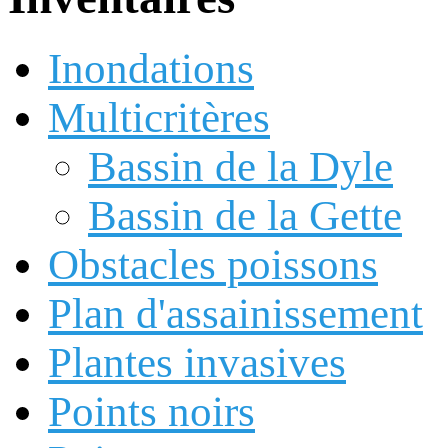
Inondations
Multicritères
Bassin de la Dyle
Bassin de la Gette
Obstacles poissons
Plan d'assainissement
Plantes invasives
Points noirs