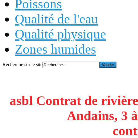
Poissons
Qualité de l'eau
Qualité physique
Zones humides
Recherche sur le site
asbl Contrat de rivière
Andains, 3 à
cont