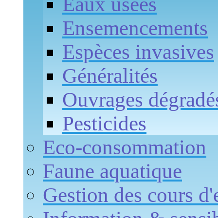
Eaux usées
Ensemencements
Espèces invasives
Généralités
Ouvrages dégradé
Pesticides
Eco-consommation
Faune aquatique
Gestion des cours d'