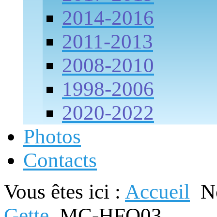
2014-2016
2011-2013
2008-2010
1998-2006
2020-2022
Photos
Contacts
Vous êtes ici :
Accueil
N
Gette
MC-HFO03