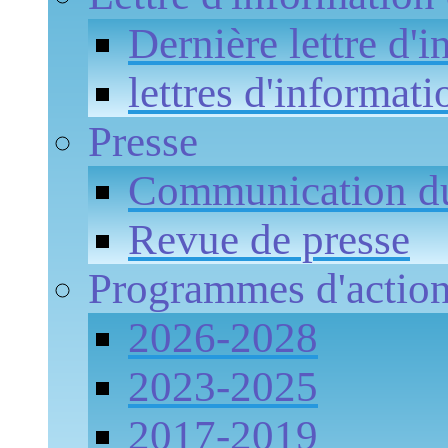
Dernière lettre d'
lettres d'informati
Presse
Communication 
Revue de presse
Programmes d'actio
2026-2028
2023-2025
2017-2019