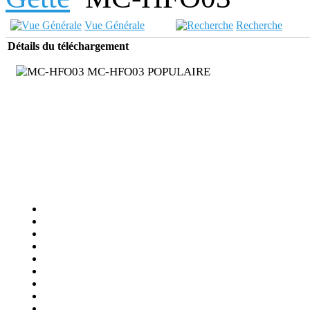
Vue Générale
Recherche
Détails du téléchargement
MC-HFO03
POPULAIRE