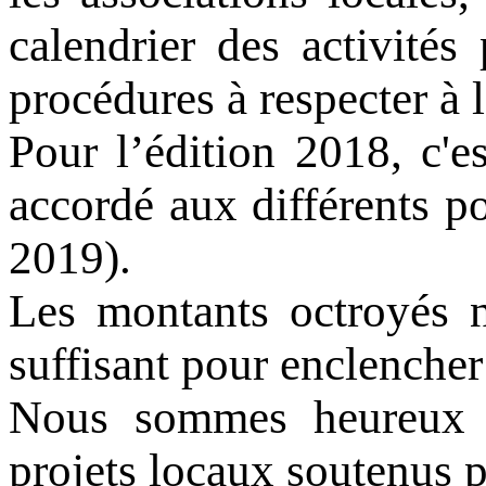
calendrier des activités
procédures à respecter à la
Pour l’édition 2018, c'e
accordé aux différents p
2019).
Les montants octroyés n
suffisant pour enclencher
Nous sommes heureux d
projets locaux soutenus 