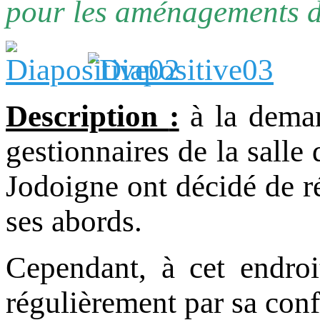
pour les aménagements d
Description
:
à la deman
gestionnaires de la salle 
Jodoigne ont décidé de r
ses abords.
Cependant, à cet endroi
régulièrement par sa conf