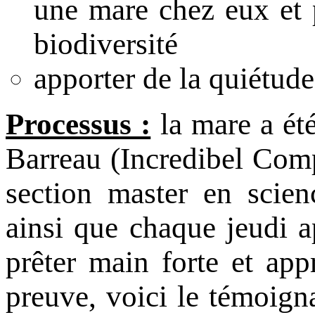
une mare chez eux et p
biodiversité
apporter de la quiétude
Processus :
la mare a été
Barreau (Incredibel Comp
section master en scien
ainsi que chaque jeudi a
prêter main forte et app
preuve, voici le témoign