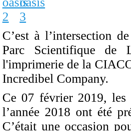
C’est à l’intersection 
Parc Scientifique de 
l'imprimerie de la CIACO 
Incredibel Company.
Ce 07 février 2019, les 
l’année 2018 ont été pré
C’était une occasion pou