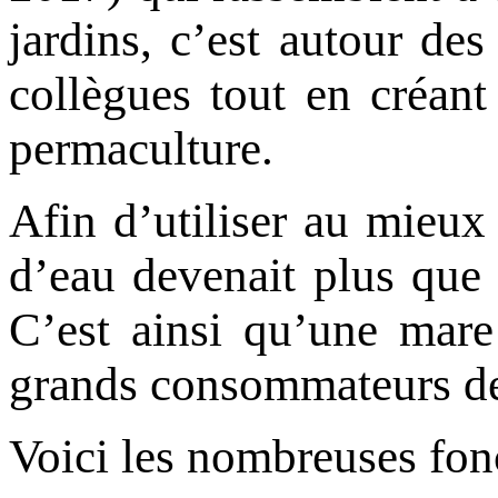
jardins, c’est autour des
collègues tout en créant
permaculture.
Afin d’utiliser au mieux 
d’eau devenait plus que 
C’est ainsi qu’une mare 
grands consommateurs de 
Voici les nombreuses fonc