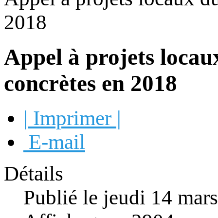
2018
Appel à projets locau
concrètes en 2018
| Imprimer |
E-mail
Détails
Publié le jeudi 14 mar