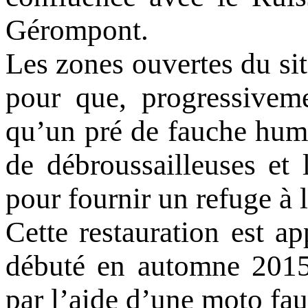
Gérompont.
Les zones ouvertes du sit
pour que, progressivemen
qu’un pré de fauche humi
de débroussailleuses et 
pour fournir un refuge à l
Cette restauration est a
débuté en automne 2015.
par l’aide d’une moto fau