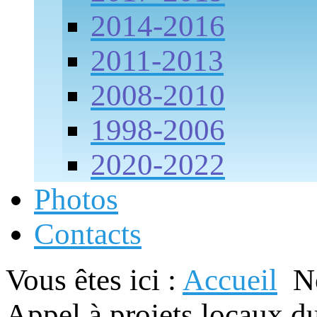
2014-2016
2011-2013
2008-2010
1998-2006
2020-2022
Photos
Contacts
Vous êtes ici :
Accueil
No
Appel à projets locaux d