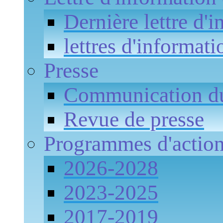
Dernière lettre d'
lettres d'informati
Presse
Communication 
Revue de presse
Programmes d'actio
2026-2028
2023-2025
2017-2019