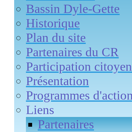
Bassin Dyle-Gette
Historique
Plan du site
Partenaires du CR
Participation citoye
Présentation
Programmes d'actio
Liens
Partenaires