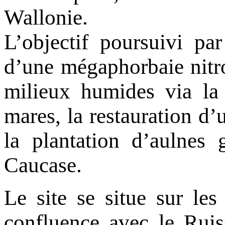
Wallonie.
L’objectif poursuivi par
d’une mégaphorbaie nitro
milieux humides via la 
mares, la restauration d’u
la plantation d’aulnes 
Caucase.
Le site se situe sur les
confluence avec le Ruis