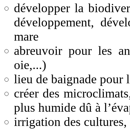
développer la biodivers
développement, dével
mare
abreuvoir pour les an
oie,...)
lieu de baignade pour l
créer des microclimats,
plus humide dû à l’éva
irrigation des cultures