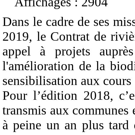
Affichages : 2904
Dans le cadre de ses mis
2019, le Contrat de rivi
appel à projets auprè
l'amélioration de la biodi
sensibilisation aux cours 
Pour l’édition 2018, c’e
transmis aux communes e
à peine un an plus tard 