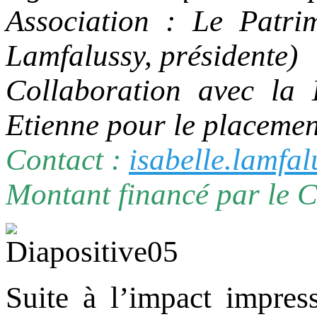
Association : Le Patrim
Lamfalussy, présidente)
Collaboration avec la
Etienne pour le placemen
Contact :
isabelle.lamfa
Montant financé par le C
Suite à l’impact impres