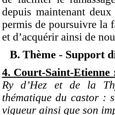
depuis maintenant deux 
permis de poursuivre la f
et d’acquérir ainsi de nou
B. Thème - Support di
4. Court-Saint-Etienne 
Ry d’Hez et de la Th
thématique du castor : s
vigueur ainsi que son imp