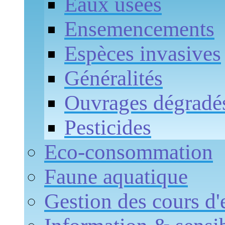
Eaux usées
Ensemencements
Espèces invasives
Généralités
Ouvrages dégradé
Pesticides
Eco-consommation
Faune aquatique
Gestion des cours d'