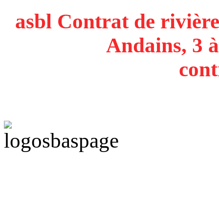
asbl Contrat de rivière
Andains, 3 à
cont
Politique de confidentiali