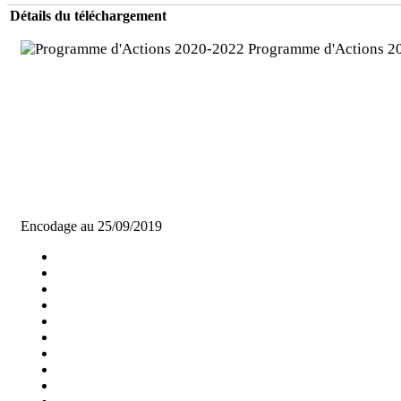
Détails du téléchargement
Programme d'Actions 
Encodage au 25/09/2019