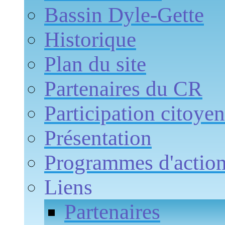
Bassin Dyle-Gette
Historique
Plan du site
Partenaires du CR
Participation citoye
Présentation
Programmes d'actio
Liens
Partenaires