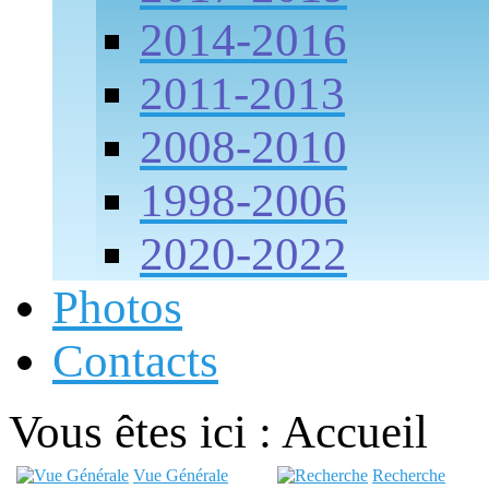
2014-2016
2011-2013
2008-2010
1998-2006
2020-2022
Photos
Contacts
Vous êtes ici :
Accueil
Vue Générale
Recherche