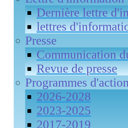
Dernière lettre d'
lettres d'informati
Presse
Communication 
Revue de presse
Programmes d'actio
2026-2028
2023-2025
2017-2019