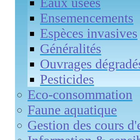
Eaux usées
Ensemencements
Espèces invasives
Généralités
Ouvrages dégradé
Pesticides
Eco-consommation
Faune aquatique
Gestion des cours d'