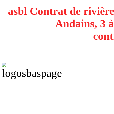
asbl Contrat de rivière
Andains, 3 à
cont
Politique de confidentiali