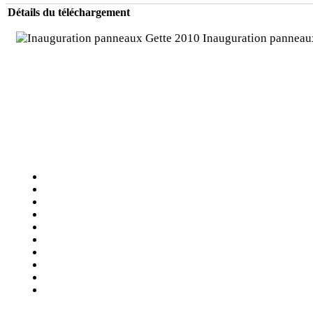
Détails du téléchargement
Inauguration panneau