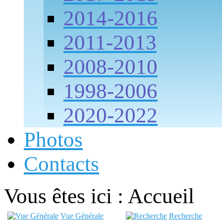
2014-2016
2011-2013
2008-2010
1998-2006
2020-2022
Photos
Contacts
Vous êtes ici :
Accueil
Vue Générale
Recherche