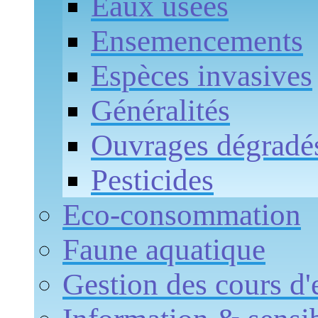
Eaux usées
Ensemencements
Espèces invasives
Généralités
Ouvrages dégradé
Pesticides
Eco-consommation
Faune aquatique
Gestion des cours d'