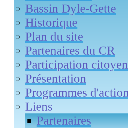
Bassin Dyle-Gette
Historique
Plan du site
Partenaires du CR
Participation citoye
Présentation
Programmes d'actio
Liens
Partenaires