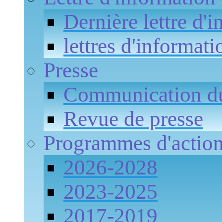
Dernière lettre d'
lettres d'informati
Presse
Communication 
Revue de presse
Programmes d'actio
2026-2028
2023-2025
2017-2019